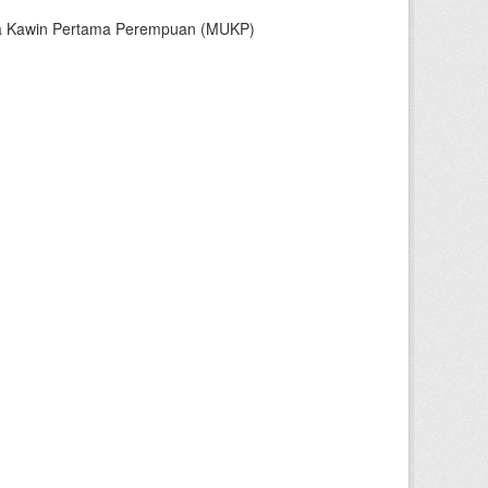
sia Kawin Pertama Perempuan (MUKP)