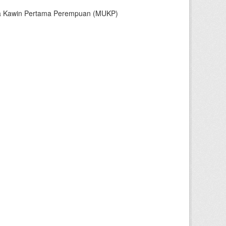
sia Kawin Pertama Perempuan (MUKP)