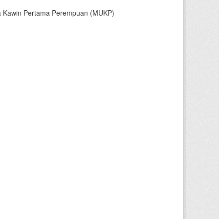
sia Kawin Pertama Perempuan (MUKP)