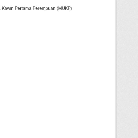
sia Kawin Pertama Perempuan (MUKP)