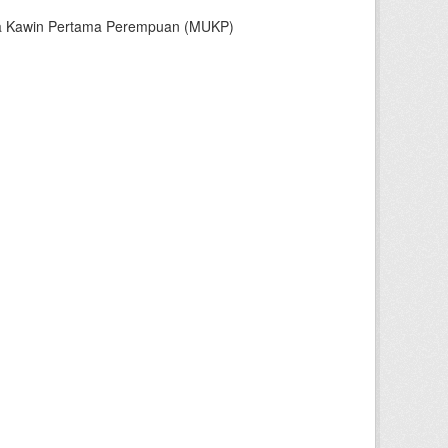
sia Kawin Pertama Perempuan (MUKP)