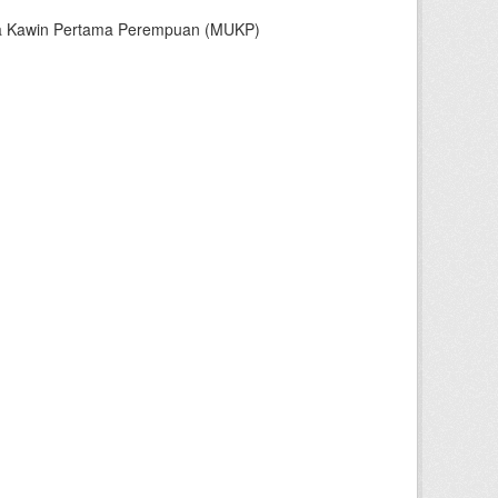
sia Kawin Pertama Perempuan (MUKP)