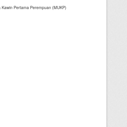
sia Kawin Pertama Perempuan (MUKP)