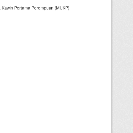
sia Kawin Pertama Perempuan (MUKP)