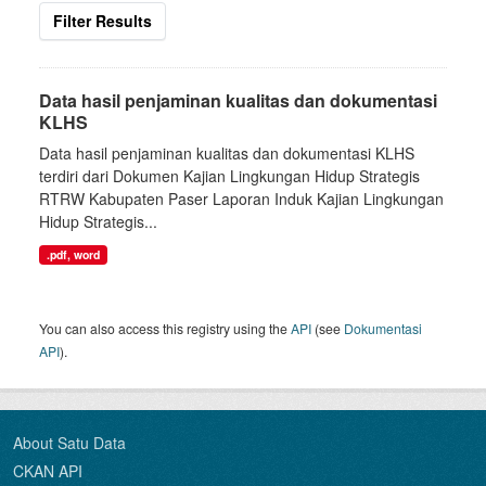
Filter Results
Data hasil penjaminan kualitas dan dokumentasi
KLHS
Data hasil penjaminan kualitas dan dokumentasi KLHS
terdiri dari Dokumen Kajian Lingkungan Hidup Strategis
RTRW Kabupaten Paser Laporan Induk Kajian Lingkungan
Hidup Strategis...
.pdf, word
You can also access this registry using the
API
(see
Dokumentasi
API
).
About Satu Data
CKAN API