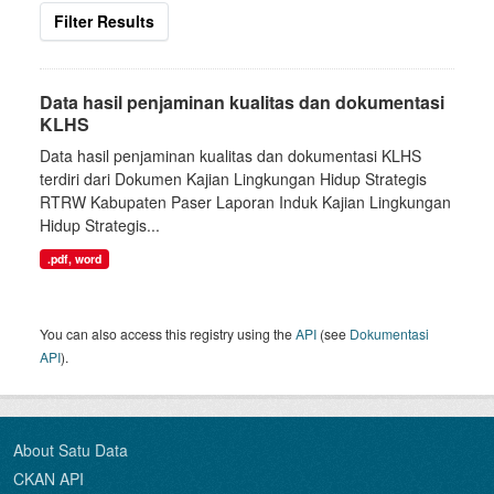
Filter Results
Data hasil penjaminan kualitas dan dokumentasi
KLHS
Data hasil penjaminan kualitas dan dokumentasi KLHS
terdiri dari Dokumen Kajian Lingkungan Hidup Strategis
RTRW Kabupaten Paser Laporan Induk Kajian Lingkungan
Hidup Strategis...
.pdf, word
You can also access this registry using the
API
(see
Dokumentasi
API
).
About Satu Data
CKAN API