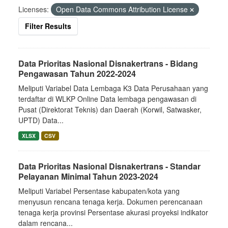
Licenses:
Open Data Commons Attribution License
Filter Results
Data Prioritas Nasional Disnakertrans - Bidang
Pengawasan Tahun 2022-2024
Meliputi Variabel Data Lembaga K3 Data Perusahaan yang
terdaftar di WLKP Online Data lembaga pengawasan di
Pusat (Direktorat Teknis) dan Daerah (Korwil, Satwasker,
UPTD) Data...
XLSX
CSV
Data Prioritas Nasional Disnakertrans - Standar
Pelayanan Minimal Tahun 2023-2024
Meliputi Variabel Persentase kabupaten/kota yang
menyusun rencana tenaga kerja. Dokumen perencanaan
tenaga kerja provinsi Persentase akurasi proyeksi indikator
dalam rencana...