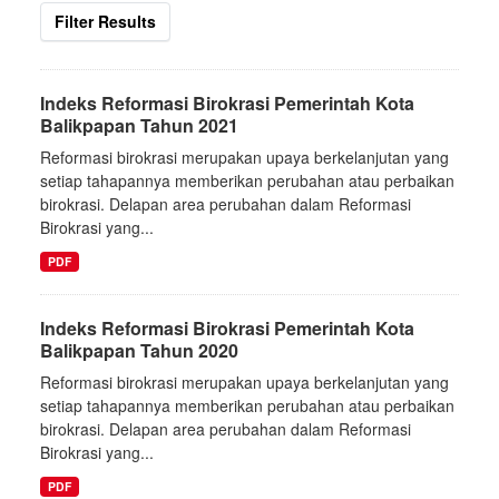
Filter Results
Indeks Reformasi Birokrasi Pemerintah Kota
Balikpapan Tahun 2021
Reformasi birokrasi merupakan upaya berkelanjutan yang
setiap tahapannya memberikan perubahan atau perbaikan
birokrasi. Delapan area perubahan dalam Reformasi
Birokrasi yang...
PDF
Indeks Reformasi Birokrasi Pemerintah Kota
Balikpapan Tahun 2020
Reformasi birokrasi merupakan upaya berkelanjutan yang
setiap tahapannya memberikan perubahan atau perbaikan
birokrasi. Delapan area perubahan dalam Reformasi
Birokrasi yang...
PDF