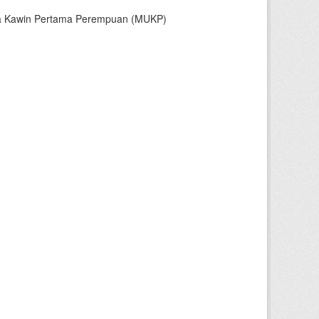
sia Kawin Pertama Perempuan (MUKP)