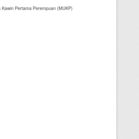
sia Kawin Pertama Perempuan (MUKP)