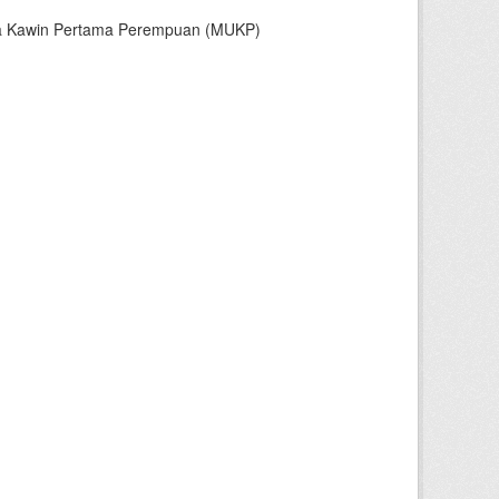
sia Kawin Pertama Perempuan (MUKP)