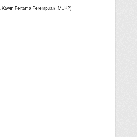
sia Kawin Pertama Perempuan (MUKP)