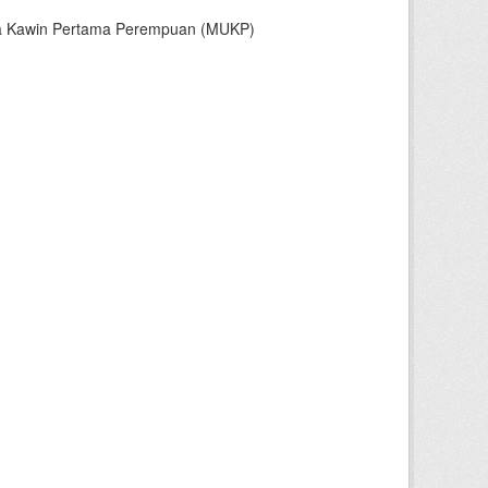
sia Kawin Pertama Perempuan (MUKP)