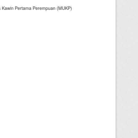
sia Kawin Pertama Perempuan (MUKP)