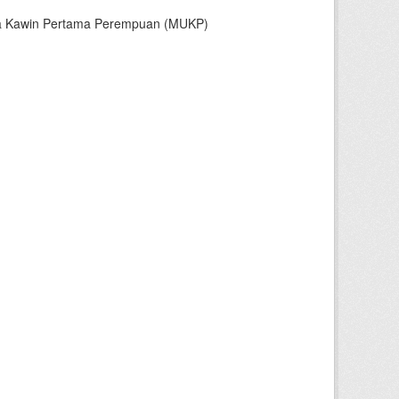
sia Kawin Pertama Perempuan (MUKP)