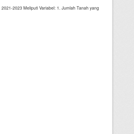
2021-2023 Meliputi Variabel: 1. Jumlah Tanah yang