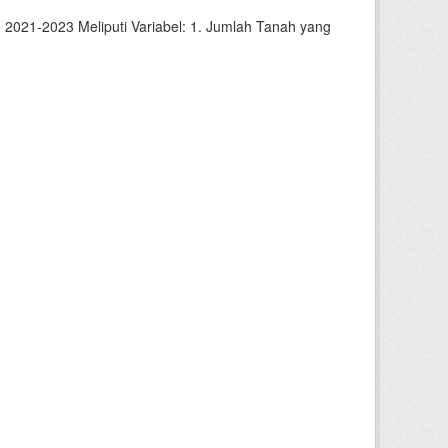
2021-2023 Meliputi Variabel: 1. Jumlah Tanah yang