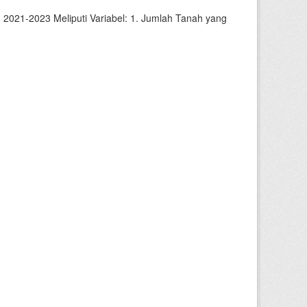
2021-2023 Meliputi Variabel: 1. Jumlah Tanah yang