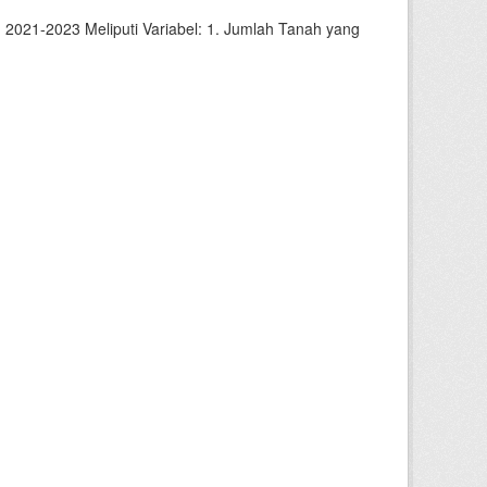
2021-2023 Meliputi Variabel: 1. Jumlah Tanah yang