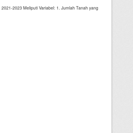
2021-2023 Meliputi Variabel: 1. Jumlah Tanah yang