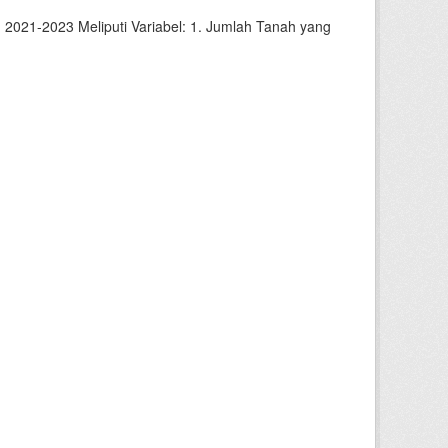
2021-2023 Meliputi Variabel: 1. Jumlah Tanah yang