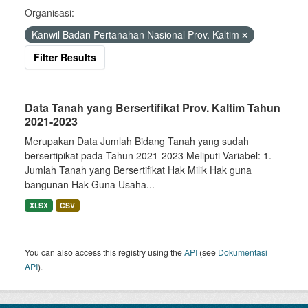
Organisasi:
Kanwil Badan Pertanahan Nasional Prov. Kaltim
Filter Results
Data Tanah yang Bersertifikat Prov. Kaltim Tahun
2021-2023
Merupakan Data Jumlah Bidang Tanah yang sudah
bersertipikat pada Tahun 2021-2023 Meliputi Variabel: 1.
Jumlah Tanah yang Bersertifikat Hak Milik Hak guna
bangunan Hak Guna Usaha...
XLSX
CSV
You can also access this registry using the
API
(see
Dokumentasi
API
).