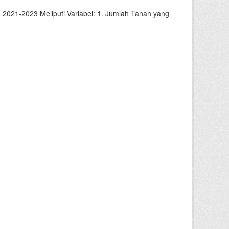
2021-2023 Meliputi Variabel: 1. Jumlah Tanah yang