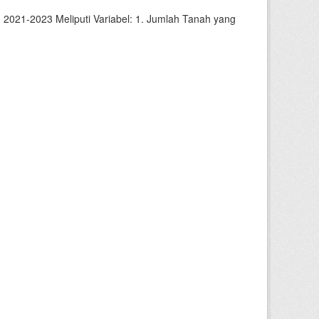
2021-2023 Meliputi Variabel: 1. Jumlah Tanah yang