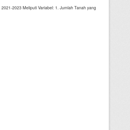
2021-2023 Meliputi Variabel: 1. Jumlah Tanah yang