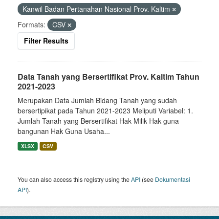
Kanwil Badan Pertanahan Nasional Prov. Kaltim
Formats:
CSV
Filter Results
Data Tanah yang Bersertifikat Prov. Kaltim Tahun
2021-2023
Merupakan Data Jumlah Bidang Tanah yang sudah
bersertipikat pada Tahun 2021-2023 Meliputi Variabel: 1.
Jumlah Tanah yang Bersertifikat Hak Milik Hak guna
bangunan Hak Guna Usaha...
XLSX
CSV
You can also access this registry using the
API
(see
Dokumentasi
API
).