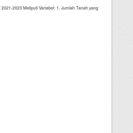
2021-2023 Meliputi Variabel: 1. Jumlah Tanah yang