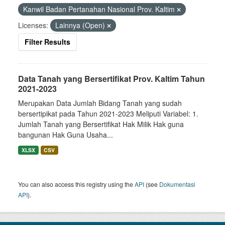
Kanwil Badan Pertanahan Nasional Prov. Kaltim
Licenses:
Lainnya (Open)
Filter Results
Data Tanah yang Bersertifikat Prov. Kaltim Tahun
2021-2023
Merupakan Data Jumlah Bidang Tanah yang sudah
bersertipikat pada Tahun 2021-2023 Meliputi Variabel: 1.
Jumlah Tanah yang Bersertifikat Hak Milik Hak guna
bangunan Hak Guna Usaha...
XLSX
CSV
You can also access this registry using the
API
(see
Dokumentasi
API
).