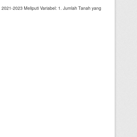
2021-2023 Meliputi Variabel: 1. Jumlah Tanah yang