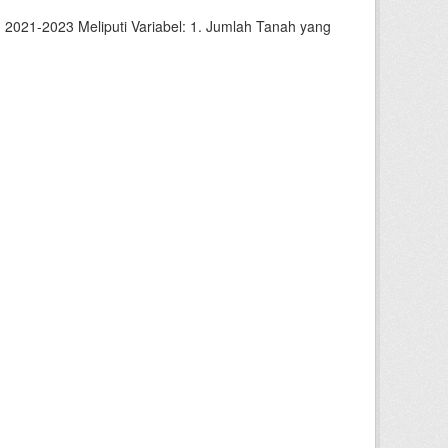
2021-2023 Meliputi Variabel: 1. Jumlah Tanah yang