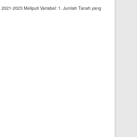
2021-2023 Meliputi Variabel: 1. Jumlah Tanah yang