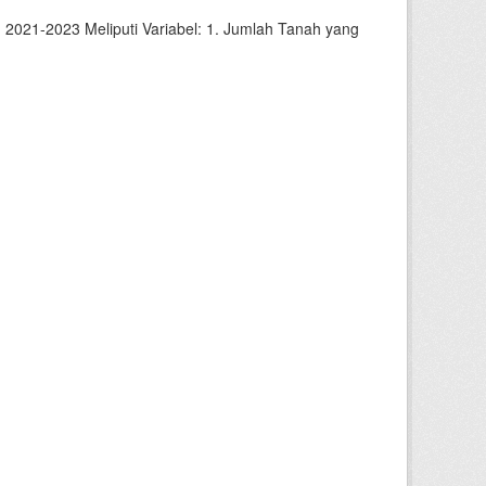
2021-2023 Meliputi Variabel: 1. Jumlah Tanah yang