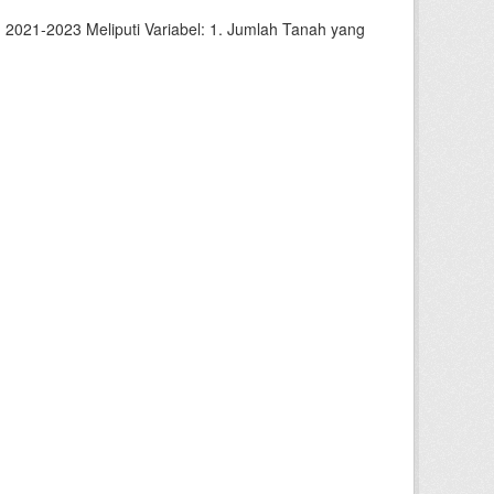
2021-2023 Meliputi Variabel: 1. Jumlah Tanah yang