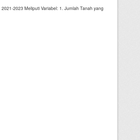
2021-2023 Meliputi Variabel: 1. Jumlah Tanah yang