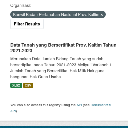
Organisasi:
Kanwil Badan Pertanahan Nasional Prov. Kaltim
Filter Results
Data Tanah yang Bersertifikat Prov. Kaltim Tahun
2021-2023
Merupakan Data Jumlah Bidang Tanah yang sudah
bersertipikat pada Tahun 2021-2023 Meliputi Variabel: 1.
Jumlah Tanah yang Bersertifikat Hak Milik Hak guna
bangunan Hak Guna Usaha...
XLSX
CSV
You can also access this registry using the
API
(see
Dokumentasi
API
).