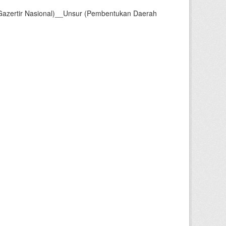
Gazertir Nasional)__Unsur (Pembentukan Daerah