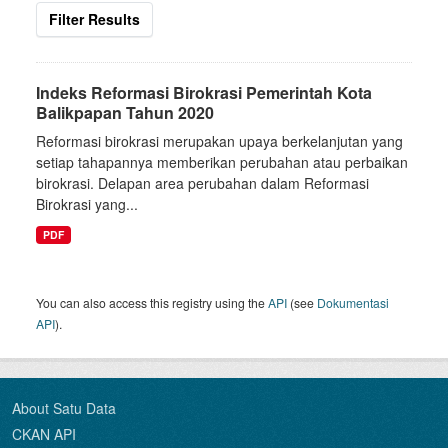
Filter Results
Indeks Reformasi Birokrasi Pemerintah Kota
Balikpapan Tahun 2020
Reformasi birokrasi merupakan upaya berkelanjutan yang
setiap tahapannya memberikan perubahan atau perbaikan
birokrasi. Delapan area perubahan dalam Reformasi
Birokrasi yang...
PDF
You can also access this registry using the
API
(see
Dokumentasi
API
).
About Satu Data
CKAN API