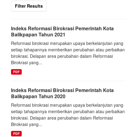
Filter Results
Indeks Reformasi Birokrasi Pemerintah Kota
Balikpapan Tahun 2021
Reformasi birokrasi merupakan upaya berkelanjutan yang
setiap tahapannya memberikan perubahan atau perbaikan
birokrasi. Delapan area perubahan dalam Reformasi
Birokrasi yang...
PDF
Indeks Reformasi Birokrasi Pemerintah Kota
Balikpapan Tahun 2020
Reformasi birokrasi merupakan upaya berkelanjutan yang
setiap tahapannya memberikan perubahan atau perbaikan
birokrasi. Delapan area perubahan dalam Reformasi
Birokrasi yang...
PDF