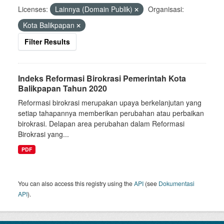
Licenses:
Lainnya (Domain Publik)
Organisasi:
Kota Balikpapan
Filter Results
Indeks Reformasi Birokrasi Pemerintah Kota
Balikpapan Tahun 2020
Reformasi birokrasi merupakan upaya berkelanjutan yang
setiap tahapannya memberikan perubahan atau perbaikan
birokrasi. Delapan area perubahan dalam Reformasi
Birokrasi yang...
PDF
You can also access this registry using the
API
(see
Dokumentasi
API
).