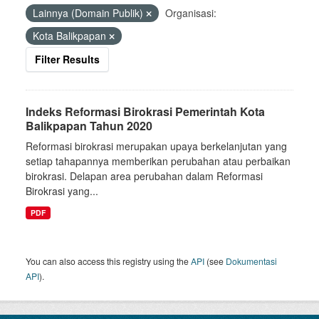
Lainnya (Domain Publik)
Organisasi:
Kota Balikpapan
Filter Results
Indeks Reformasi Birokrasi Pemerintah Kota
Balikpapan Tahun 2020
Reformasi birokrasi merupakan upaya berkelanjutan yang
setiap tahapannya memberikan perubahan atau perbaikan
birokrasi. Delapan area perubahan dalam Reformasi
Birokrasi yang...
PDF
You can also access this registry using the
API
(see
Dokumentasi
API
).