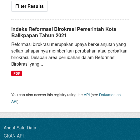
Filter Results
Indeks Reformasi Birokrasi Pemerintah Kota
Balikpapan Tahun 2021
Reformasi birokrasi merupakan upaya berkelanjutan yang
setiap tahapannya memberikan perubahan atau perbaikan
birokrasi. Delapan area perubahan dalam Reformasi
Birokrasi yang...
PDF
You can also access this registry using the
API
(see
Dokumentasi
API
).
About Satu Data
CKAN API