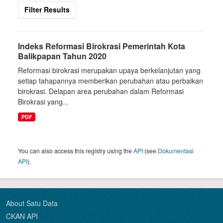
Filter Results
Indeks Reformasi Birokrasi Pemerintah Kota
Balikpapan Tahun 2020
Reformasi birokrasi merupakan upaya berkelanjutan yang
setiap tahapannya memberikan perubahan atau perbaikan
birokrasi. Delapan area perubahan dalam Reformasi
Birokrasi yang...
PDF
You can also access this registry using the
API
(see
Dokumentasi
API
).
About Satu Data
CKAN API