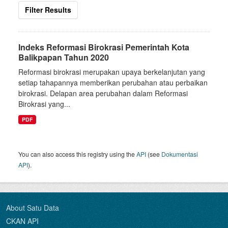
Filter Results
Indeks Reformasi Birokrasi Pemerintah Kota
Balikpapan Tahun 2020
Reformasi birokrasi merupakan upaya berkelanjutan yang
setiap tahapannya memberikan perubahan atau perbaikan
birokrasi. Delapan area perubahan dalam Reformasi
Birokrasi yang...
PDF
You can also access this registry using the
API
(see
Dokumentasi
API
).
About Satu Data
CKAN API