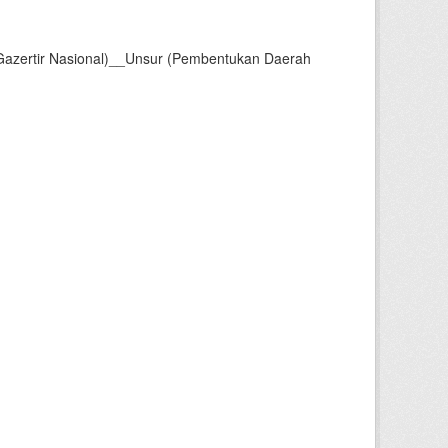
Gazertir Nasional)__Unsur (Pembentukan Daerah