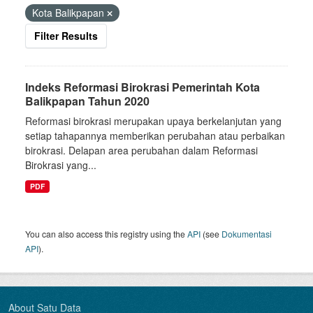
Kota Balikpapan
Filter Results
Indeks Reformasi Birokrasi Pemerintah Kota
Balikpapan Tahun 2020
Reformasi birokrasi merupakan upaya berkelanjutan yang
setiap tahapannya memberikan perubahan atau perbaikan
birokrasi. Delapan area perubahan dalam Reformasi
Birokrasi yang...
PDF
You can also access this registry using the
API
(see
Dokumentasi
API
).
About Satu Data