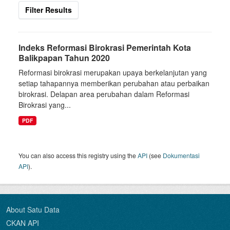
Filter Results
Indeks Reformasi Birokrasi Pemerintah Kota
Balikpapan Tahun 2020
Reformasi birokrasi merupakan upaya berkelanjutan yang
setiap tahapannya memberikan perubahan atau perbaikan
birokrasi. Delapan area perubahan dalam Reformasi
Birokrasi yang...
PDF
You can also access this registry using the
API
(see
Dokumentasi
API
).
About Satu Data
CKAN API